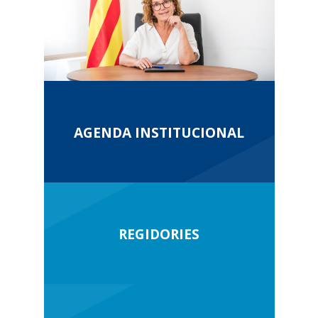
AGENDA INSTITUCIONAL
REGIDORIES