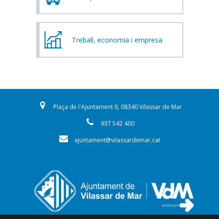
Treball, economia i empresa
Plaça de l'Ajuntament 6, 08340 Vilassar de Mar
937 542 400
ajuntament@vilassardemar.cat