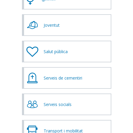
Joventut
Salut pública
Serveis de cementiri
Serveis socials
Transport i mobilitat