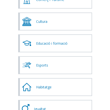
Cultura
Educació i formació
Esports
Habitatge
Igualtat