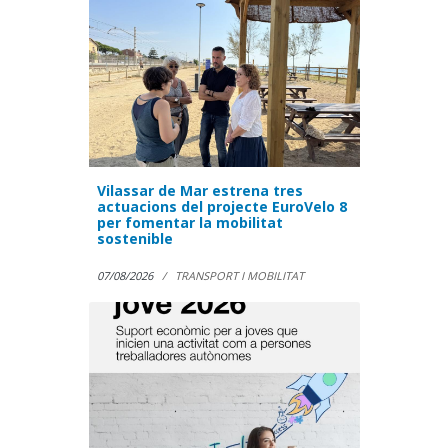
Vilassar de Mar estrena tres
actuacions del projecte EuroVelo 8
per fomentar la mobilitat
sostenible
07/08/2026
TRANSPORT I MOBILITAT