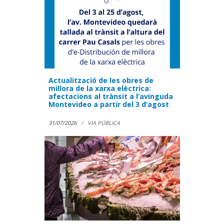
Actualització de les obres de
millora de la xarxa elèctrica:
afectacions al trànsit a l’avinguda
Montevideo a partir del 3 d’agost
31/07/2026
VIA PÚBLICA