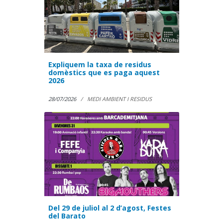
Expliquem la taxa de residus
domèstics que es paga aquest
2026
28/07/2026
MEDI AMBIENT I RESIDUS
Del 29 de juliol al 2 d’agost, Festes
del Barato