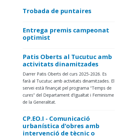
Trobada de puntaires
Entrega premis campeonat
optimist
Patis Oberts al Tucutuc amb
activitats dinamitzades
Darrer Patis Oberts del curs 2025-2026. Es
farà al Tucutuc amb activitats dinamitzades. El
servei està finançat pel programa “Temps de
cures” del Departament d’Igualtat i Feminisme
de la Generalitat.
CP.EO.I - Comunicació
urbanística d’obres amb
intervenció de tècnic o