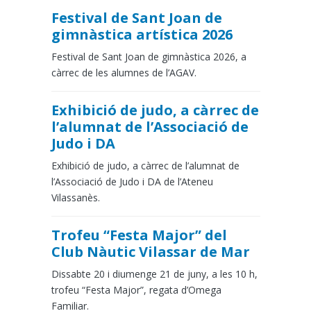
Festival de Sant Joan de
gimnàstica artística 2026
Festival de Sant Joan de gimnàstica 2026, a
càrrec de les alumnes de l’AGAV.
Exhibició de judo, a càrrec de
l’alumnat de l’Associació de
Judo i DA
Exhibició de judo, a càrrec de l’alumnat de
l’Associació de Judo i DA de l’Ateneu
Vilassanès.
Trofeu “Festa Major” del
Club Nàutic Vilassar de Mar
Dissabte 20 i diumenge 21 de juny, a les 10 h,
trofeu “Festa Major”, regata d’Omega
Familiar.