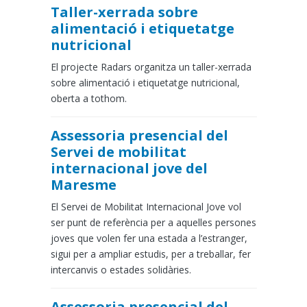
Taller-xerrada sobre
alimentació i etiquetatge
nutricional
El projecte Radars organitza un taller-xerrada
sobre alimentació i etiquetatge nutricional,
oberta a tothom.
Assessoria presencial del
Servei de mobilitat
internacional jove del
Maresme
El Servei de Mobilitat Internacional Jove vol
ser punt de referència per a aquelles persones
joves que volen fer una estada a l’estranger,
sigui per a ampliar estudis, per a treballar, fer
intercanvis o estades solidàries.
Assessoria presencial del