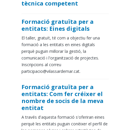
tècnica competent
Formació gratuïta per a
entitats: Eines digitals
El taller, gratuït, té com a objectiu fer una
formació a les entitats en eines digitals
perquè puguin millorar la gestió, la
comunicació i l'organització de projectes.
Inscripcions al correu
participacio@vilassardemar.cat.
Formació gratuïta per a
entitats: Com fer créixer el
nombre de socis de la meva
entitat
A través d'aquesta formació s'oferiran eines
perquè les entitats puguin conèixer el perfil de