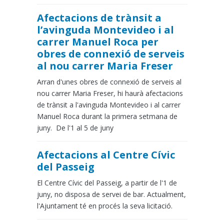
Afectacions de trànsit a
l’avinguda Montevideo i al
carrer Manuel Roca per
obres de connexió de serveis
al nou carrer Maria Freser
Arran d'unes obres de connexió de serveis al
nou carrer Maria Freser, hi haurà afectacions
de trànsit a l'avinguda Montevideo i al carrer
Manuel Roca durant la primera setmana de
juny. De l'1 al 5 de juny
Afectacions al Centre Cívic
del Passeig
El Centre Cívic del Passeig, a partir de l'1 de
juny, no disposa de servei de bar. Actualment,
l'Ajuntament té en procés la seva licitació.