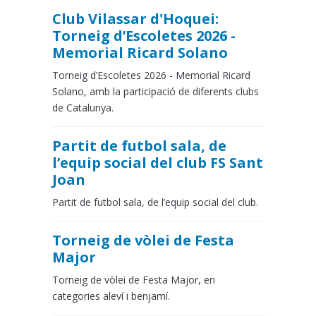
Club Vilassar d'Hoquei:
Torneig d’Escoletes 2026 -
Memorial Ricard Solano
Torneig d’Escoletes 2026 - Memorial Ricard
Solano, amb la participació de diferents clubs
de Catalunya.
Partit de futbol sala, de
l’equip social del club FS Sant
Joan
Partit de futbol sala, de l’equip social del club.
Torneig de vòlei de Festa
Major
Torneig de vòlei de Festa Major, en
categories aleví i benjamí.