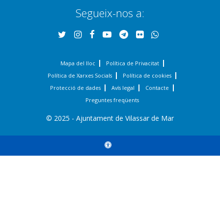
Segueix-nos a:
Mapa del lloc
Política de Privacitat
Política de Xarxes Socials
Política de cookies
Protecció de dades
Avís legal
Contacte
Preguntes freqüents
© 2025 - Ajuntament de Vilassar de Mar