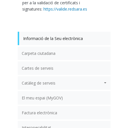
per a la validació de certificats i
signatures:
https://valide.redsara.es
Informació de la Seu electrònica
Carpeta ciutadana
Cartes de serveis
Catàleg de serveis
El meu espai (MyGOV)
Factura electrònica
Interoperabilitat