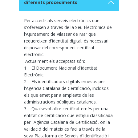
diferents procediments
Per accedir als serveis electrònics que
s'ofereixen a través de la Seu Electrònica de
l'Ajuntament de Vilassar de Mar que
requereixen d'identitat digital, és necessari
disposar del corresponent certificat
electrònic.
Actualment els acceptats són:
1 | El Document Nacional d'Identitat
Electrònic.
2 | Els identificadors digitals emesos per
l'Agència Catalana de Certificació, inclosos
els que emet per a empleats de les
administracions públiques catalanes.
3 | Qualsevol altre certificat emès per una
entitat de certificació que estigui classificada
per l'Agència Catalana de Certificació, on la
validació del mateix es faci a través de la
seva Plataforma de Serveis d'Identificació i