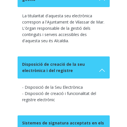
La titularitat d'aquesta seu electrònica
correspon a l'Ajuntament de Vilassar de Mar.
L'òrgan responsable de la gestió dels
continguts i serveis accessibles des
d'aquesta seu és Alcaldia.
Disposició de creació de la seu
electrònica i del registre
- Disposició de la Seu Electrònica
- Disposició de creació i funcionalitat del
registre electrònic
Sistemes de signatura acceptats en els