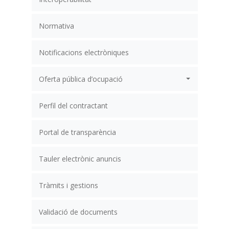
Normativa
Notificacions electròniques
Oferta pública d’ocupació
Perfil del contractant
Portal de transparència
Tauler electrònic anuncis
Tràmits i gestions
Validació de documents