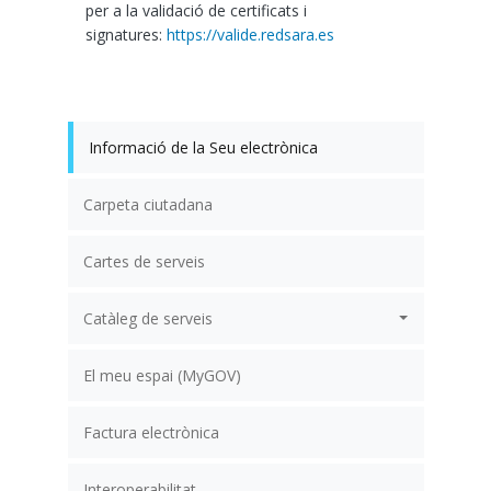
per a la validació de certificats i
signatures:
https://valide.redsara.es
Informació de la Seu electrònica
Carpeta ciutadana
Cartes de serveis
Catàleg de serveis
El meu espai (MyGOV)
Factura electrònica
Interoperabilitat