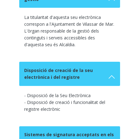
La titularitat d'aquesta seu electrònica
correspon a l'Ajuntament de Vilassar de Mar.
L'òrgan responsable de la gestió dels
continguts i serveis accessibles des
d'aquesta seu és Alcaldia.
Disposició de creació de la seu
electrònica i del registre
- Disposició de la Seu Electrònica
- Disposició de creació i funcionalitat del
registre electrònic
Sistemes de signatura acceptats en els