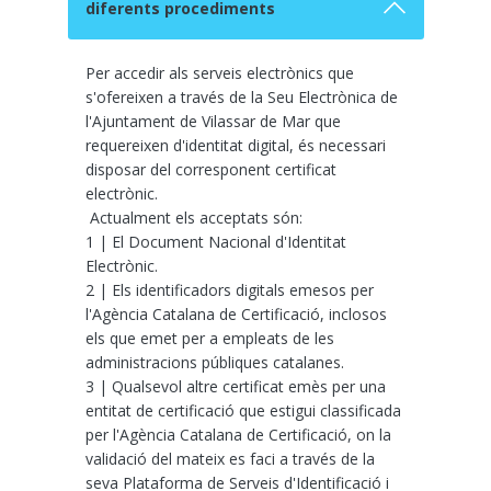
diferents procediments
Per accedir als serveis electrònics que
s'ofereixen a través de la Seu Electrònica de
l'Ajuntament de Vilassar de Mar que
requereixen d'identitat digital, és necessari
disposar del corresponent certificat
electrònic.
Actualment els acceptats són:
1 | El Document Nacional d'Identitat
Electrònic.
2 | Els identificadors digitals emesos per
l'Agència Catalana de Certificació, inclosos
els que emet per a empleats de les
administracions públiques catalanes.
3 | Qualsevol altre certificat emès per una
entitat de certificació que estigui classificada
per l'Agència Catalana de Certificació, on la
validació del mateix es faci a través de la
seva Plataforma de Serveis d'Identificació i