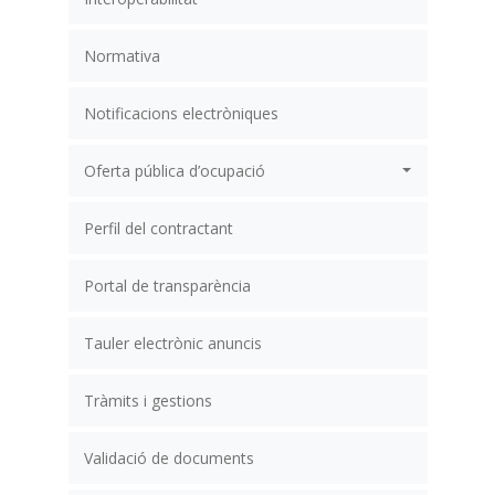
Normativa
Notificacions electròniques
Oferta pública d’ocupació
Perfil del contractant
Portal de transparència
Tauler electrònic anuncis
Tràmits i gestions
Validació de documents