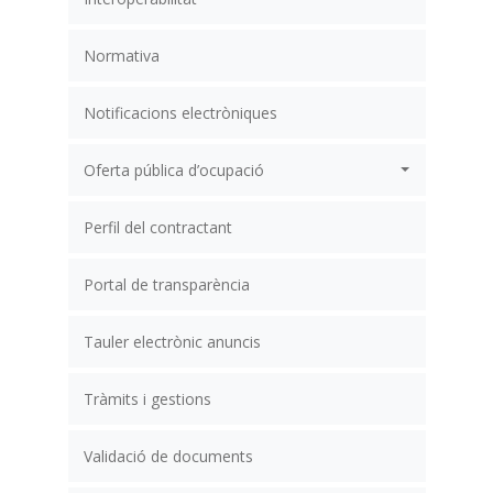
Normativa
Notificacions electròniques
Oferta pública d’ocupació
Perfil del contractant
Portal de transparència
Tauler electrònic anuncis
Tràmits i gestions
Validació de documents