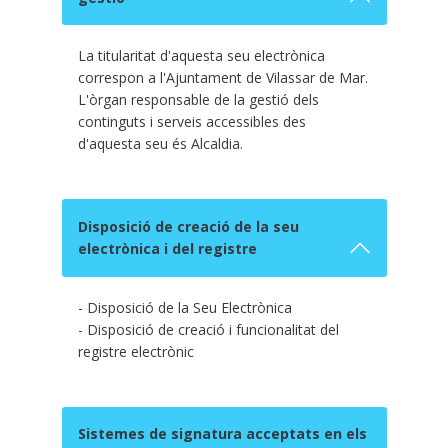
La titularitat d'aquesta seu electrònica
correspon a l'Ajuntament de Vilassar de Mar.
L'òrgan responsable de la gestió dels
continguts i serveis accessibles des
d'aquesta seu és Alcaldia.
Disposició de creació de la seu
electrònica i del registre
- Disposició de la Seu Electrònica
- Disposició de creació i funcionalitat del
registre electrònic
Sistemes de signatura acceptats en els