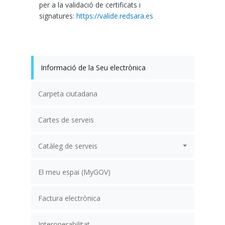
per a la validació de certificats i
signatures:
https://valide.redsara.es
Informació de la Seu electrònica
Carpeta ciutadana
Cartes de serveis
Catàleg de serveis
El meu espai (MyGOV)
Factura electrònica
Interoperabilitat