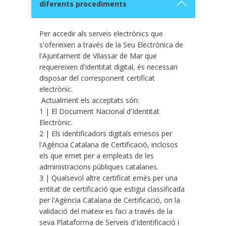
diferents procediments
Per accedir als serveis electrònics que
s'ofereixen a través de la Seu Electrònica de
l'Ajuntament de Vilassar de Mar que
requereixen d'identitat digital, és necessari
disposar del corresponent certificat
electrònic.
Actualment els acceptats són:
1 | El Document Nacional d'Identitat
Electrònic.
2 | Els identificadors digitals emesos per
l'Agència Catalana de Certificació, inclosos
els que emet per a empleats de les
administracions públiques catalanes.
3 | Qualsevol altre certificat emès per una
entitat de certificació que estigui classificada
per l'Agència Catalana de Certificació, on la
validació del mateix es faci a través de la
seva Plataforma de Serveis d'Identificació i