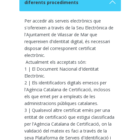
diferents procediments
Per accedir als serveis electrònics que
s'ofereixen a través de la Seu Electrònica de
l'Ajuntament de Vilassar de Mar que
requereixen d'identitat digital, és necessari
disposar del corresponent certificat
electrònic.
Actualment els acceptats són:
1 | El Document Nacional d'Identitat
Electrònic.
2 | Els identificadors digitals emesos per
l'Agència Catalana de Certificació, inclosos
els que emet per a empleats de les
administracions públiques catalanes.
3 | Qualsevol altre certificat emès per una
entitat de certificació que estigui classificada
per l'Agència Catalana de Certificació, on la
validació del mateix es faci a través de la
seva Plataforma de Serveis d'Identificació i