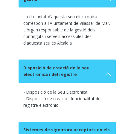
La titularitat d'aquesta seu electrònica
correspon a l'Ajuntament de Vilassar de Mar.
L'òrgan responsable de la gestió dels
continguts i serveis accessibles des
d'aquesta seu és Alcaldia.
Disposició de creació de la seu
electrònica i del registre
- Disposició de la Seu Electrònica
- Disposició de creació i funcionalitat del
registre electrònic
Sistemes de signatura acceptats en els