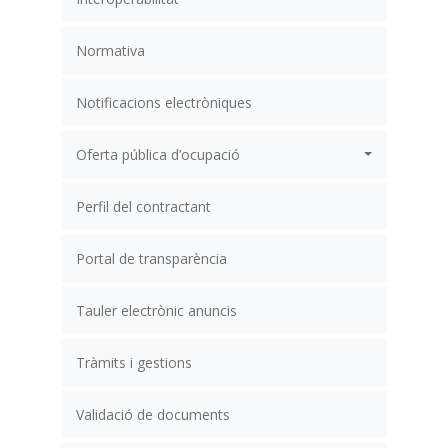
Normativa
Notificacions electròniques
Oferta pública d’ocupació
Perfil del contractant
Portal de transparència
Tauler electrònic anuncis
Tràmits i gestions
Validació de documents