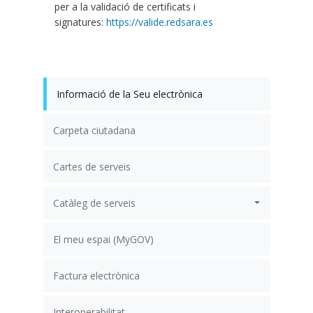
per a la validació de certificats i
signatures:
https://valide.redsara.es
Informació de la Seu electrònica
Carpeta ciutadana
Cartes de serveis
Catàleg de serveis
El meu espai (MyGOV)
Factura electrònica
Interoperabilitat