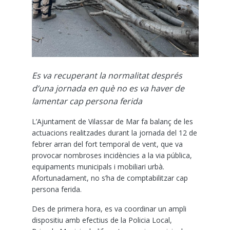
Es va recuperant la normalitat després
d’una jornada en què no es va haver de
lamentar cap persona ferida
L’Ajuntament de Vilassar de Mar fa balanç de les
actuacions realitzades durant la jornada del 12 de
febrer arran del fort temporal de vent, que va
provocar nombroses incidències a la via pública,
equipaments municipals i mobiliari urbà.
Afortunadament, no s’ha de comptabilitzar cap
persona ferida.
Des de primera hora, es va coordinar un ampli
dispositiu amb efectius de la Policia Local,