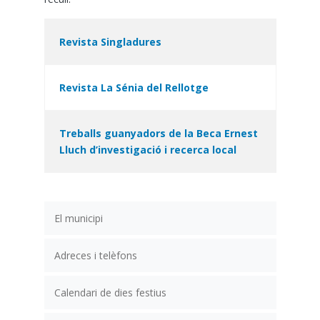
Revista Singladures
Revista La Sénia del Rellotge
Treballs guanyadors de la Beca Ernest
Lluch d’investigació i recerca local
El municipi
Adreces i telèfons
Calendari de dies festius