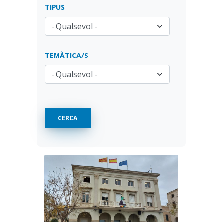
TIPUS
TEMÀTICA/S