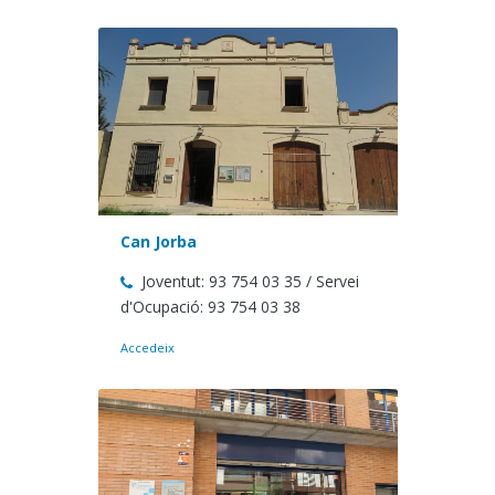
Can Jorba
Joventut: 93 754 03 35 / Servei
d'Ocupació: 93 754 03 38
Accedeix