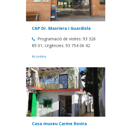
CAP Dr. Masriera i Guardiola
Programació de visites: 93 326
89 01, Urgències: 93 754 06 42
Accedeix
Casa museu Carme Rovira