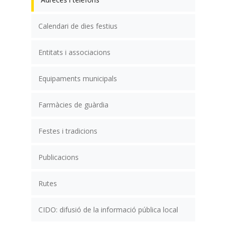
Calendari de dies festius
Entitats i associacions
Equipaments municipals
Farmàcies de guàrdia
Festes i tradicions
Publicacions
Rutes
CIDO: difusió de la informació pública local