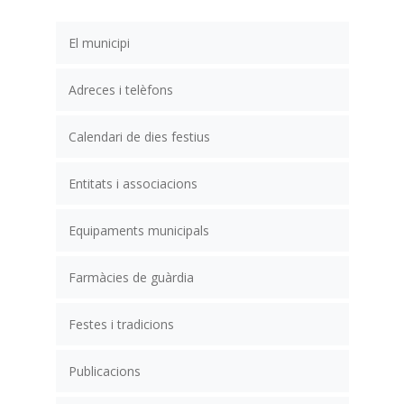
El municipi
Adreces i telèfons
Calendari de dies festius
Entitats i associacions
Equipaments municipals
Farmàcies de guàrdia
Festes i tradicions
Publicacions