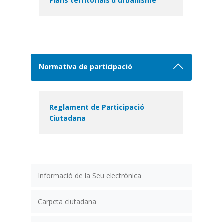
Plans territorials d'urbanisme
Normativa de participació
Reglament de Participació
Ciutadana
Informació de la Seu electrònica
Carpeta ciutadana