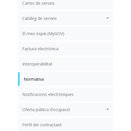
Cartes de serveis
Catàleg de serveis
El meu espai (MyGOV)
Factura electrònica
Interoperabilitat
Normativa
Notificacions electròniques
Oferta pública d’ocupació
Perfil del contractant