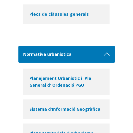
Plecs de clàusules generals
Normativa urbanística
Planejament Urbanístic i Pla
General d' Ordenació PGU
Sistema d'Informació Geogràfica