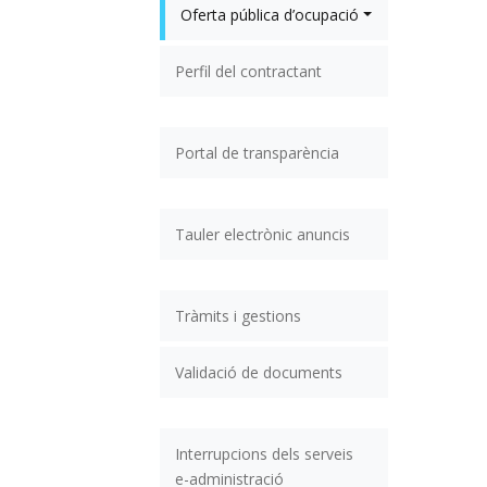
Oferta pública d’ocupació
Perfil del contractant
Portal de transparència
Tauler electrònic anuncis
Tràmits i gestions
Validació de documents
Interrupcions dels serveis
e-administració