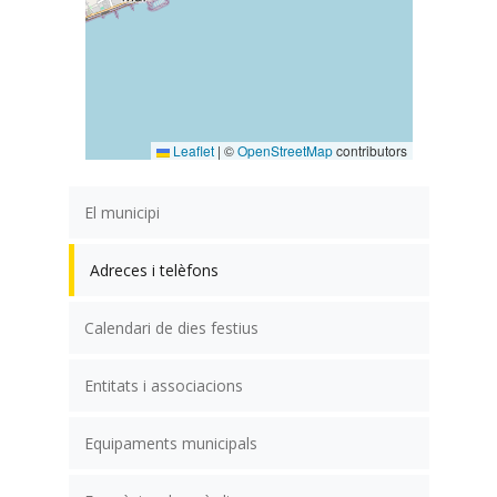
Leaflet
|
©
OpenStreetMap
contributors
El municipi
Adreces i telèfons
Calendari de dies festius
Entitats i associacions
Equipaments municipals