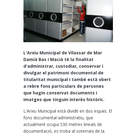
L'Arxiu Municipal de Vilassar de Mar
Damià Bas i Macià té la finalitat
d'administrar, custodiar, conservar i
divulgar el patrimoni documental de
titularitat municipal i també està obert
a rebre fons particulars de persones
que hagin conservat documents i
imatges que tinguin interès històric.
L'Arxiu Municipal està dividit en dos espais. El
fons documental administratiu, que
actualment ocupa 530 metres lineals de
documentació, es troba al soterrani de la