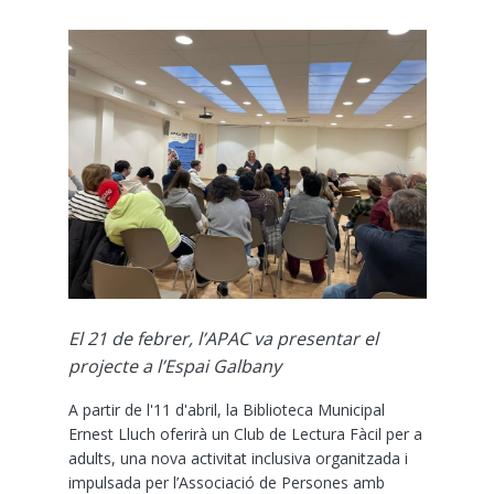
El 21 de febrer, l’APAC va presentar el
projecte a l’Espai Galbany
A partir de l'11 d'abril, la Biblioteca Municipal
Ernest Lluch oferirà un Club de Lectura Fàcil per a
adults, una nova activitat inclusiva organitzada i
impulsada per l’Associació de Persones amb