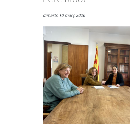
dimarts 10 març 2026