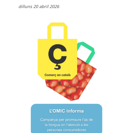
dilluns 20 abril 2026