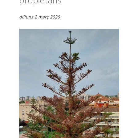
propietaris
dilluns 2 març 2026