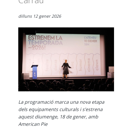
Carrau
dilluns 12 gener 2026
La programació marca una nova etapa
dels equipaments culturals i s’estrena
aquest diumenge, 18 de gener, amb
American Pie