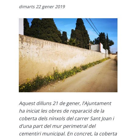
dimarts 22 gener 2019
Aquest dilluns 21 de gener, l’Ajuntament
ha iniciat les obres de reparació de la
coberta dels nínxols del carrer Sant Joan i
d’una part del mur perimetral del
cementiri municipal. En concret, la coberta