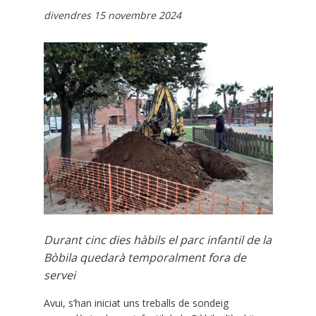
divendres 15 novembre 2024
Durant cinc dies hàbils el parc infantil de la
Bòbila quedarà temporalment fora de
servei
Avui, s’han iniciat uns treballs de sondeig