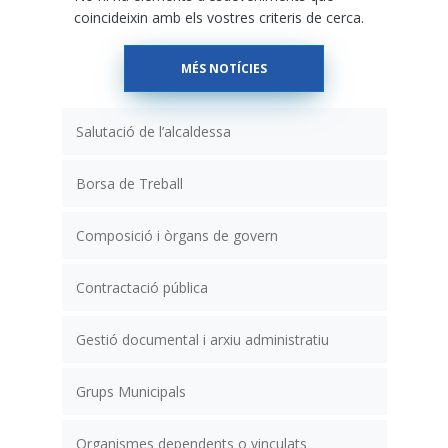
coincideixin amb els vostres criteris de cerca.
MÉS NOTÍCIES
Salutació de l’alcaldessa
Borsa de Treball
Composició i òrgans de govern
Contractació pública
Gestió documental i arxiu administratiu
Grups Municipals
Organismes dependents o vinculats