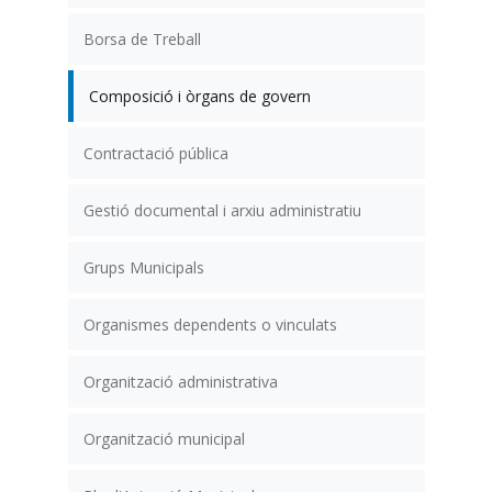
Borsa de Treball
Composició i òrgans de govern
Contractació pública
Gestió documental i arxiu administratiu
Grups Municipals
Organismes dependents o vinculats
Organització administrativa
Organització municipal