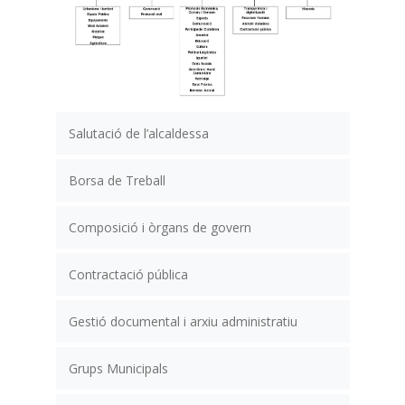
Salutació de l’alcaldessa
Borsa de Treball
Composició i òrgans de govern
Contractació pública
Gestió documental i arxiu administratiu
Grups Municipals