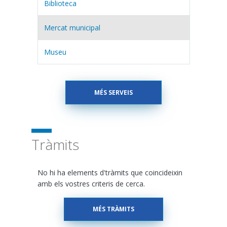
Biblioteca
Mercat municipal
Museu
MÉS SERVEIS
Tràmits
No hi ha elements d'tràmits que coincideixin
amb els vostres criteris de cerca.
MÉS TRÀMITS