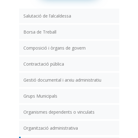
Salutació de l’alcaldessa
Borsa de Treball
Composició i òrgans de govern
Contractació pública
Gestió documental i arxiu administratiu
Grups Municipals
Organismes dependents o vinculats
Organització administrativa