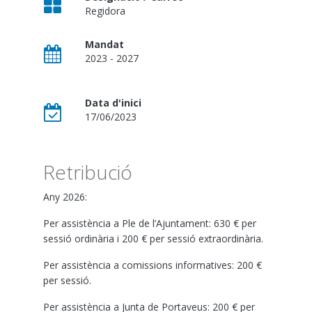
Regidora
Mandat
2023 - 2027
Data d'inici
17/06/2023
Retribució
Any 2026:
Per assistència a Ple de l’Ajuntament: 630 € per
sessió ordinària i 200 € per sessió extraordinària.
Per assistència a comissions informatives: 200 €
per sessió.
Per assistència a Junta de Portaveus: 200 € per