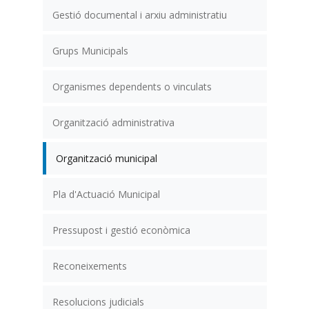
Gestió documental i arxiu administratiu
Grups Municipals
Organismes dependents o vinculats
Organització administrativa
Organització municipal
Pla d'Actuació Municipal
Pressupost i gestió econòmica
Reconeixements
Resolucions judicials