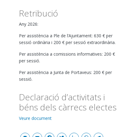
Retribució
Any 2026:
Per assistència a Ple de l’Ajuntament: 630 € per
sessió ordinària i 200 € per sessió extraordinària.
Per assistència a comissions informatives: 200 €
per sessió.
Per assistència a Junta de Portaveus: 200 € per
sessió.
Declaració d’activitats i
béns dels càrrecs electes
Veure document