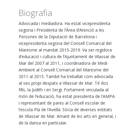
Biografia
Advocada i mediadora. Ha estat vicepresidenta
segona i Presidenta de l’Àrea d’Atenció a les
Persones de la Diputació de Barcelona i
vicepresidenta segona del Consell Comarcal del
Maresme al mandat 2015-2019. Va ser regidora
d’educació i cultura de l’Ajuntament de Vilassar de
Mar del 2007 al 2011, i coordinadora de Medi
Ambient al Consell Comarcal del Maresme del
2011 al 2015. També ha treballat com advocada
al seu propi despatx a Vilassar de Mar. Té dos
fills, la Judith i en Sergi. Fortament vinculada al
món de l’educació, ha estat presidenta de l’AMPA
i representant de pares al Consell escolar de
l’escola Pla de l’Avellà. Sòcia de diverses entitats
de Vilassar de Mar. Amant de les arts en general, i
de la dansa en particular.