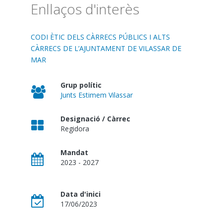
Enllaços d'interès
CODI ÈTIC DELS CÀRRECS PÚBLICS I ALTS
CÀRRECS DE L’AJUNTAMENT DE VILASSAR DE
MAR
Grup polític
Junts Estimem Vilassar
Designació / Càrrec
Regidora
Mandat
2023 - 2027
Data d'inici
17/06/2023