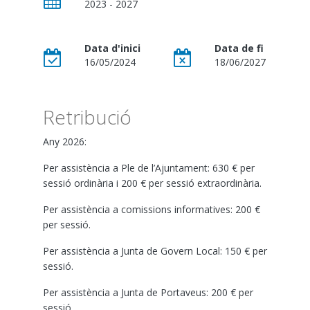
2023 - 2027
Data d'inici
Data de fi
16/05/2024
18/06/2027
Retribució
Any 2026:
Per assistència a Ple de l’Ajuntament: 630 € per
sessió ordinària i 200 € per sessió extraordinària.
Per assistència a comissions informatives: 200 €
per sessió.
Per assistència a Junta de Govern Local: 150 € per
sessió.
Per assistència a Junta de Portaveus: 200 € per
sessió.