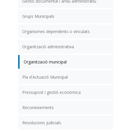
Gestió documental i arxiu administratiu
Grups Municipals
Organismes dependents o vinculats
Organització administrativa
Organització municipal
Pla d'Actuació Municipal
Pressupost i gestió econòmica
Reconeixements
Resolucions judicials