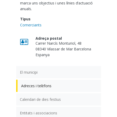
marca uns objectius i unes línies d’actuació
anuals.
Tipus
Comerciants
Adreça postal
Carrer Narcís Monturiol, 48
08340
Vilassar de Mar
Barcelona
Espanya
El municipi
Adreces i telèfons
Calendari de dies festius
Entitats i associacions