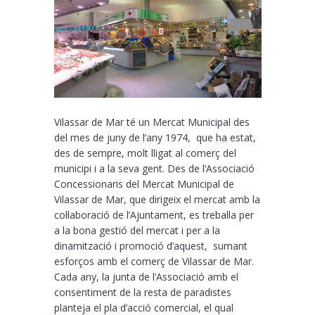
Vilassar de Mar té un Mercat Municipal des
del mes de juny de l’any 1974, que ha estat,
des de sempre, molt lligat al comerç del
municipi i a la seva gent.
Des de l’Associació
Concessionaris del Mercat Municipal de
Vilassar de Mar, que dirigeix el mercat amb la
col·laboració de l’Ajuntament,
es treballa per
a la bona gestió del mercat i per a la
dinamització i promoció d’aquest, sumant
esforços amb el comerç de Vilassar de Mar.
Cada any, la junta de l’Associació amb el
consentiment de la resta de paradistes
planteja el pla d’acció comercial, el qual