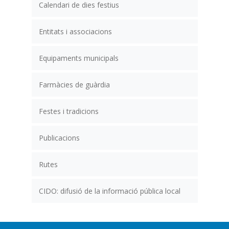
Calendari de dies festius
Entitats i associacions
Equipaments municipals
Farmàcies de guàrdia
Festes i tradicions
Publicacions
Rutes
CIDO: difusió de la informació pública local