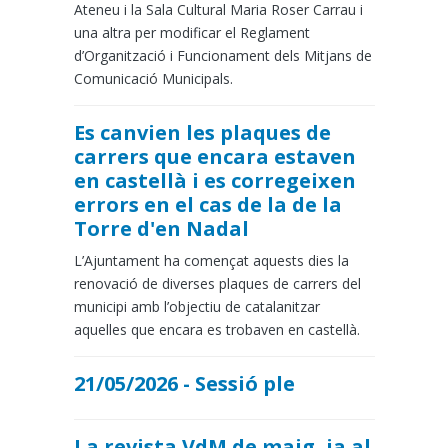
Ateneu i la Sala Cultural Maria Roser Carrau i
una altra per modificar el Reglament
d’Organització i Funcionament dels Mitjans de
Comunicació Municipals.
Es canvien les plaques de
carrers que encara estaven
en castellà i es corregeixen
errors en el cas de la de la
Torre d'en Nadal
L’Ajuntament ha començat aquests dies la
renovació de diverses plaques de carrers del
municipi amb l’objectiu de catalanitzar
aquelles que encara es trobaven en castellà.
21/05/2026 - Sessió ple
La revista VdM de maig, ja al