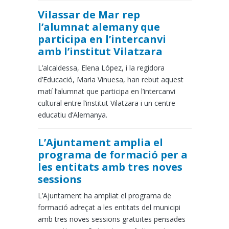
Vilassar de Mar rep
l’alumnat alemany que
participa en l’intercanvi
amb l’institut Vilatzara
L’alcaldessa, Elena López, i la regidora
d’Educació, Maria Vinuesa, han rebut aquest
matí l’alumnat que participa en l’intercanvi
cultural entre l’institut Vilatzara i un centre
educatiu d’Alemanya.
L’Ajuntament amplia el
programa de formació per a
les entitats amb tres noves
sessions
L’Ajuntament ha ampliat el programa de
formació adreçat a les entitats del municipi
amb tres noves sessions gratuïtes pensades