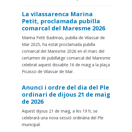
La vilassarenca Marina
Petit, proclamada pubilla
comarcal del Maresme 2026
Marina Petit Badrinas, pubilla de Vilassar de
Mar 2025, ha estat proclamada pubilla
comarcal del Maresme 2026 en el marc del
certamen de pubillatge comarcal del Maresme
celebrat aquest dissabte 16 de maig a la plaça
Picasso de Vilassar de Mar.
Anunci i ordre del dia del Ple
ordinari de dijous 21 de maig
de 2026
Aquest dijous 21 de maig, a les 19 h, se
celebrarà una nova sessió ordinària del Ple
municipal.