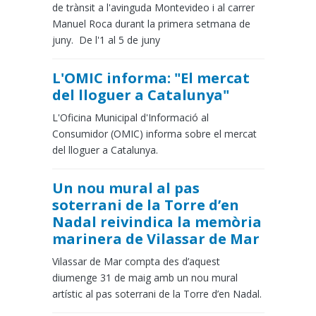
de trànsit a l'avinguda Montevideo i al carrer
Manuel Roca durant la primera setmana de
juny. De l'1 al 5 de juny
L'OMIC informa: "El mercat
del lloguer a Catalunya"
L'Oficina Municipal d'Informació al
Consumidor (OMIC) informa sobre el mercat
del lloguer a Catalunya.
Un nou mural al pas
soterrani de la Torre d’en
Nadal reivindica la memòria
marinera de Vilassar de Mar
Vilassar de Mar compta des d’aquest
diumenge 31 de maig amb un nou mural
artístic al pas soterrani de la Torre d’en Nadal.