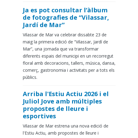
Ja es pot consultar l’àlbum
de fotografies de “Vilassar,
Jardí de Mar”
Vilassar de Mar va celebrar dissabte 23 de
maig la primera edició de “Vilassar, Jardí de
Mar”, una jornada que va transformar
diferents espais del municipi en un recorregut
floral amb decoracions, tallers, música, dansa,
comerç, gastronomia i activitats per a tots els
públics.
Arriba l'Estiu Actiu 2026 i el
Juliol Jove amb múltiples
propostes de lleure i
esportives
Vilassar de Mar estrena una nova edició de
l'Estiu Actiu, amb propostes de lleure i