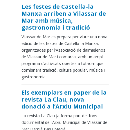
Les festes de Castella-la
Manxa arriben a Vilassar de
Mar amb música,
gastronomia i tradició
Vilassar de Mar es prepara per viure una nova
edició de les festes de Castella-la Manxa,
organitzades per l’Associació de daimieleños
de Vilassar de Mar i comarca, amb un ampli
programa d’activitats obertes a tothom que
combinarà tradició, cultura popular, música i
gastronomia.
Els exemplars en paper de la
revista La Clau, nova
donació a l’Arxiu Municipal
La revista La Clau ja forma part del fons
documental de l’Arxiu Municipal de Vilassar de
Mar Damià Bas i Macià.