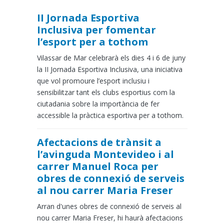
II Jornada Esportiva
Inclusiva per fomentar
l’esport per a tothom
Vilassar de Mar celebrarà els dies 4 i 6 de juny
la II Jornada Esportiva Inclusiva, una iniciativa
que vol promoure l’esport inclusiu i
sensibilitzar tant els clubs esportius com la
ciutadania sobre la importància de fer
accessible la pràctica esportiva per a tothom.
Afectacions de trànsit a
l’avinguda Montevideo i al
carrer Manuel Roca per
obres de connexió de serveis
al nou carrer Maria Freser
Arran d'unes obres de connexió de serveis al
nou carrer Maria Freser, hi haurà afectacions