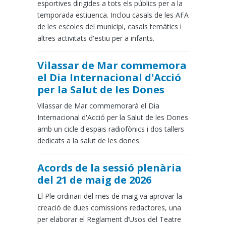
esportives dirigides a tots els públics per a la
temporada estiuenca. Inclou casals de les AFA
de les escoles del municipi, casals temàtics i
altres activitats d'estiu per a infants.
Vilassar de Mar commemora
el Dia Internacional d'Acció
per la Salut de les Dones
Vilassar de Mar commemorarà el Dia
Internacional d'Acció per la Salut de les Dones
amb un cicle d'espais radiofònics i dos tallers
dedicats a la salut de les dones.
Acords de la sessió plenària
del 21 de maig de 2026
El Ple ordinari del mes de maig va aprovar la
creació de dues comissions redactores, una
per elaborar el Reglament d’Usos del Teatre