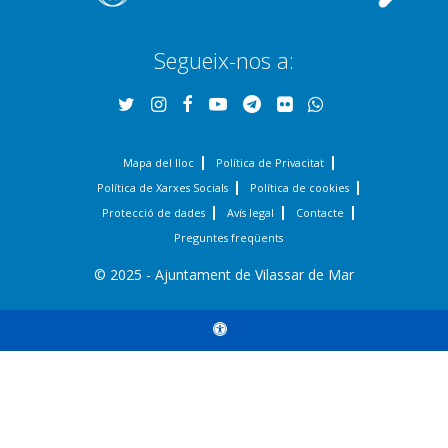
Segueix-nos a:
Mapa del lloc
Política de Privacitat
Política de Xarxes Socials
Política de cookies
Protecció de dades
Avís legal
Contacte
Preguntes freqüents
© 2025 - Ajuntament de Vilassar de Mar