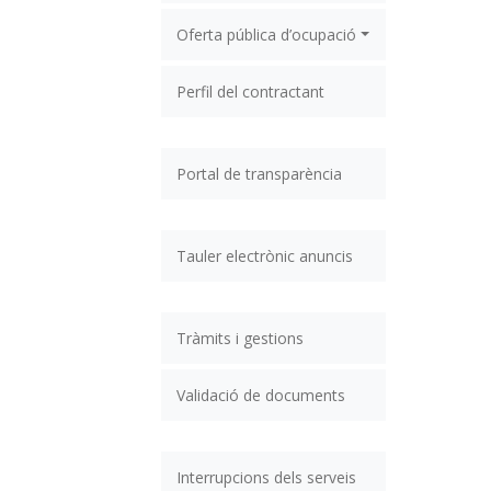
Oferta pública d’ocupació
Perfil del contractant
Portal de transparència
Tauler electrònic anuncis
Tràmits i gestions
Validació de documents
Interrupcions dels serveis