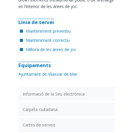
en l’interior de les àrees de joc.
Línia de servei
Manteniment preventiu
Manteniment correctiu
Millora de les àrees de joc
Equipaments
Ajuntament de Vilassar de Mar
Informació de la Seu electrònica
Carpeta ciutadana
Cartes de serveis