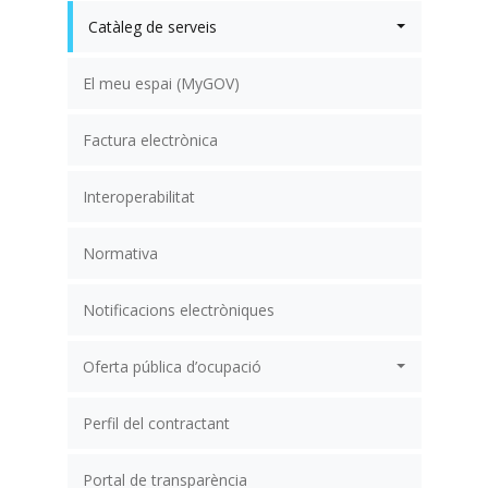
Catàleg de serveis
El meu espai (MyGOV)
Factura electrònica
Interoperabilitat
Normativa
Notificacions electròniques
Oferta pública d’ocupació
Perfil del contractant
Portal de transparència