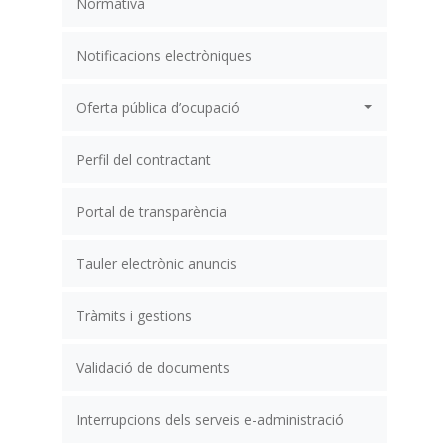
Normativa
Notificacions electròniques
Oferta pública d’ocupació
Perfil del contractant
Portal de transparència
Tauler electrònic anuncis
Tràmits i gestions
Validació de documents
Interrupcions dels serveis e-administració