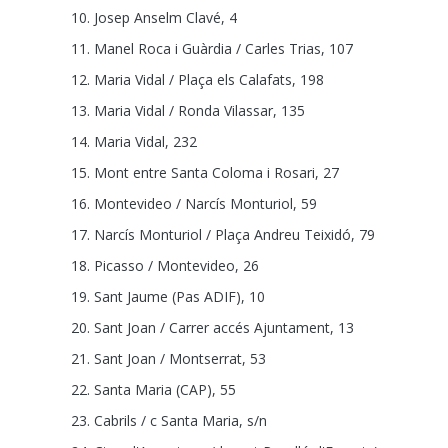
Josep Anselm Clavé, 4
Manel Roca i Guàrdia / Carles Trias, 107
Maria Vidal / Plaça els Calafats, 198
Maria Vidal / Ronda Vilassar, 135
Maria Vidal, 232
Mont entre Santa Coloma i Rosari, 27
Montevideo / Narcís Monturiol, 59
Narcís Monturiol / Plaça Andreu Teixidó, 79
Picasso / Montevideo, 26
Sant Jaume (Pas ADIF), 10
Sant Joan / Carrer accés Ajuntament, 13
Sant Joan / Montserrat, 53
Santa Maria (CAP), 55
Cabrils / c Santa Maria, s/n