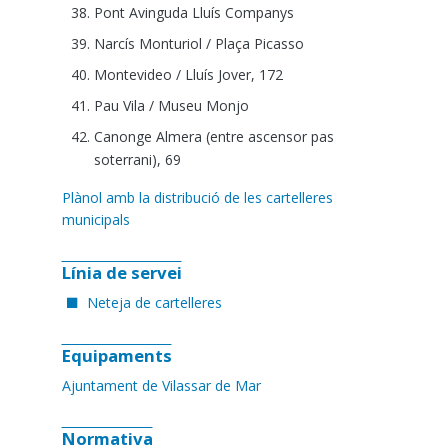
Pont Avinguda Lluís Companys
Narcís Monturiol / Plaça Picasso
Montevideo / Lluís Jover, 172
Pau Vila / Museu Monjo
Canonge Almera (entre ascensor pas
soterrani), 69
Plànol amb la distribució de les cartelleres
municipals
Línia de servei
Neteja de cartelleres
Equipaments
Ajuntament de Vilassar de Mar
Normativa