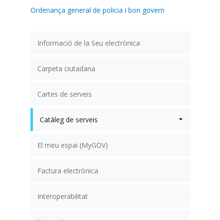
Ordenança general de policia i bon govern
Informació de la Seu electrònica
Carpeta ciutadana
Cartes de serveis
Catàleg de serveis
El meu espai (MyGOV)
Factura electrònica
Interoperabilitat