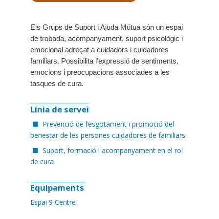
Els Grups de Suport i Ajuda Mútua són un espai
de trobada, acompanyament, suport psicològic i
emocional adreçat a cuidadors i cuidadores
familiars. Possibilita l’expressió de sentiments,
emocions i preocupacions associades a les
tasques de cura.
Línia de servei
Prevenció de l’esgotament i promoció del
benestar de les persones cuidadores de familiars.
Suport, formació i acompanyament en el rol
de cura
Equipaments
Espai 9 Centre