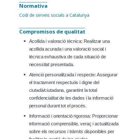
Normativa
Codi de serveis socials a Catalunya
Compromisos de qualitat
Acollida i valoració tècnica: Realitzar una
acollida acurada i una valoració social i
tècnica exhaustiva de cada situació de
necessitat presentada.
Atenció personalitzada i respecte: Assegurar
el tractament respectuós i digne del
ciutadà/ciutadana, garantint la total
confidencialitat de les dades i la informació
personal durant tot el procés.
Informació i orientació rigorosa: Proporcionar
informació comprensible, veraç i actualitzada
sobre els recursos i tràmits disponibles per