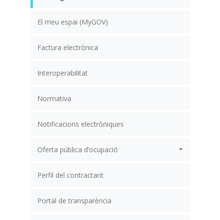
El meu espai (MyGOV)
Factura electrònica
Interoperabilitat
Normativa
Notificacions electròniques
Oferta pública d’ocupació
Perfil del contractant
Portal de transparència