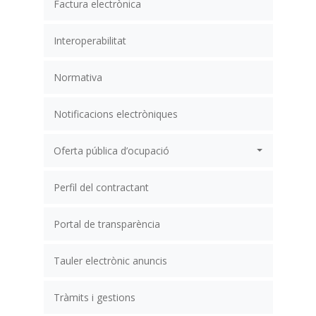
Factura electrònica
Interoperabilitat
Normativa
Notificacions electròniques
Oferta pública d’ocupació
Perfil del contractant
Portal de transparència
Tauler electrònic anuncis
Tràmits i gestions