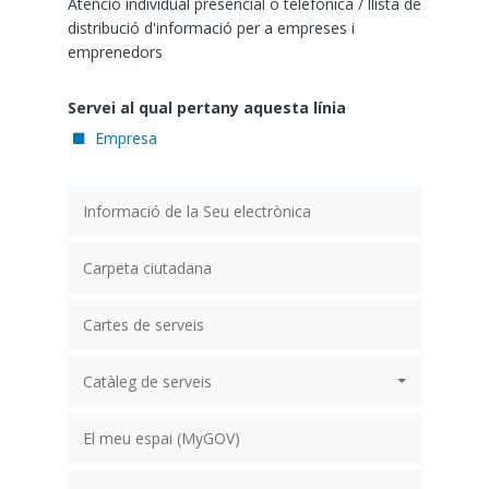
Atenció individual presencial o telefònica / llista de
distribució d'informació per a empreses i
emprenedors
Servei al qual pertany aquesta línia
Empresa
Informació de la Seu electrònica
Carpeta ciutadana
Cartes de serveis
Catàleg de serveis
El meu espai (MyGOV)