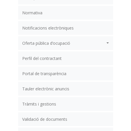
Normativa
Notificacions electròniques
Oferta pública d’ocupació
Perfil del contractant
Portal de transparència
Tauler electrònic anuncis
Tràmits i gestions
Validació de documents