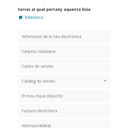
Servei al qual pertany aquesta línia
Biblioteca
Informació de la Seu electrònica
Carpeta ciutadana
Cartes de serveis
Catàleg de serveis
El meu espai (MyGOV)
Factura electrònica
Interoperabilitat