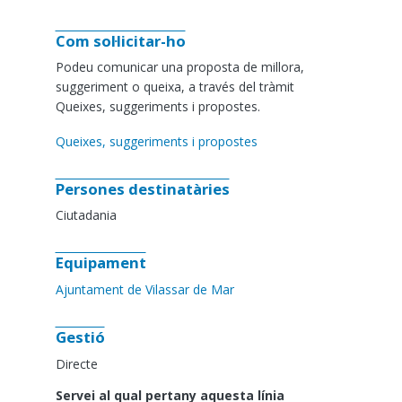
Com sol·licitar-ho
Podeu comunicar una proposta de millora,
suggeriment o queixa, a través del tràmit
Queixes, suggeriments i propostes.
Queixes, suggeriments i propostes
Persones destinatàries
Ciutadania
Equipament
Ajuntament de Vilassar de Mar
Gestió
Directe
Servei al qual pertany aquesta línia