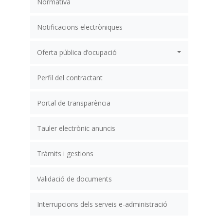
Normativa
Notificacions electròniques
Oferta pública d’ocupació
Perfil del contractant
Portal de transparència
Tauler electrònic anuncis
Tràmits i gestions
Validació de documents
Interrupcions dels serveis e-administració