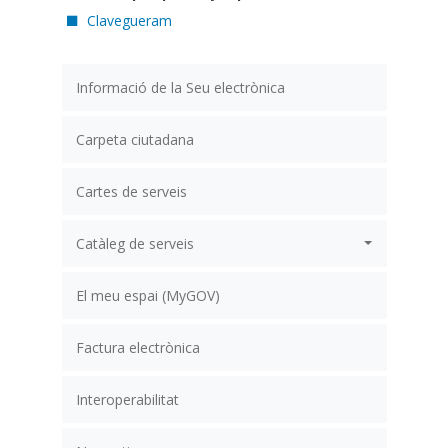
Clavegueram
Informació de la Seu electrònica
Carpeta ciutadana
Cartes de serveis
Catàleg de serveis
El meu espai (MyGOV)
Factura electrònica
Interoperabilitat