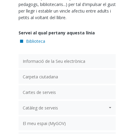
pedagogs, bibliotecaris...) per tal d'impulsar el gust
per llegir i establir un vincle afectiu entre adults i
petits al voltant del llibre.
Servei al qual pertany aquesta línia
Biblioteca
Informació de la Seu electrònica
Carpeta ciutadana
Cartes de serveis
Catàleg de serveis
El meu espai (MyGOV)