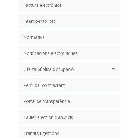
Factura electrònica
Interoperabilitat
Normativa
Notificacions electròniques
Oferta pública d’ocupació
Perfil del contractant
Portal de transparència
Tauler electrònic anuncis
Tràmits i gestions