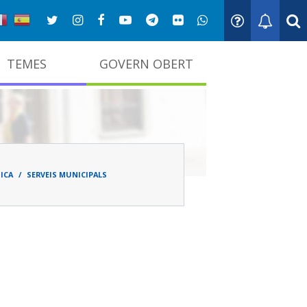
TEMES
GOVERN OBERT
adna
ICA
SERVEIS MUNICIPALS