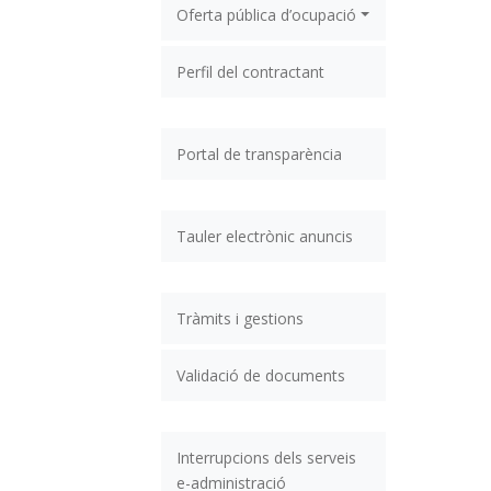
Oferta pública d’ocupació
Perfil del contractant
Portal de transparència
Tauler electrònic anuncis
Tràmits i gestions
Validació de documents
Interrupcions dels serveis
e-administració