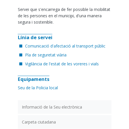
Servei que s'encarrega de fer possible la mobilitat
de les persones en el municipi, d'una manera
segura i sostenible.
Línia de servei
Comunicació d'afectació al transport públic
Pla de seguretat viària
Vigilància de l'estat de les voreres i vials
Equipaments
Seu de la Policia local
Informació de la Seu electrònica
Carpeta ciutadana