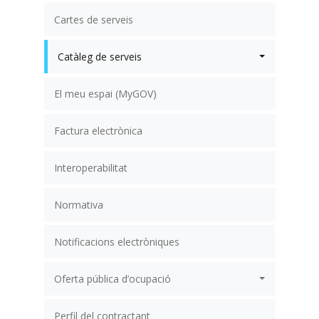
Cartes de serveis
Catàleg de serveis
El meu espai (MyGOV)
Factura electrònica
Interoperabilitat
Normativa
Notificacions electròniques
Oferta pública d’ocupació
Perfil del contractant