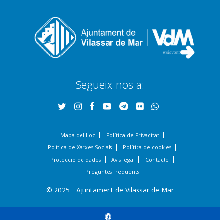
Segueix-nos a:
Mapa del lloc
Política de Privacitat
Política de Xarxes Socials
Política de cookies
Protecció de dades
Avís legal
Contacte
Preguntes freqüents
© 2025 - Ajuntament de Vilassar de Mar