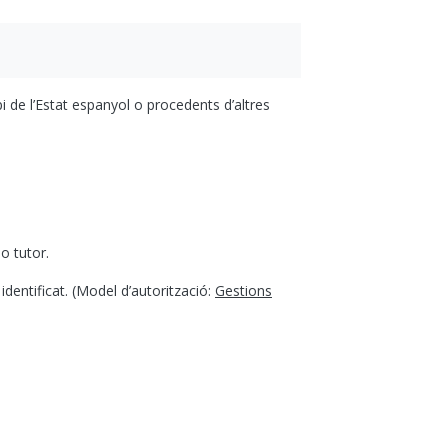
i de l’Estat espanyol o procedents d’altres
o tutor.
identificat. (Model d’autorització:
Gestions