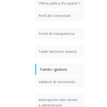
Oferta pública d’ocupació
Perfil del contractant
Portal de transparència
Tauler electrònic anuncis
Tràmits i gestions
Validació de documents
Interrupcions dels serveis
e-administració