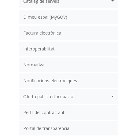
Catàleg de serveis
El meu espai (MyGOV)
Factura electrònica
Interoperabilitat
Normativa
Notificacions electròniques
Oferta pública d’ocupació
Perfil del contractant
Portal de transparència