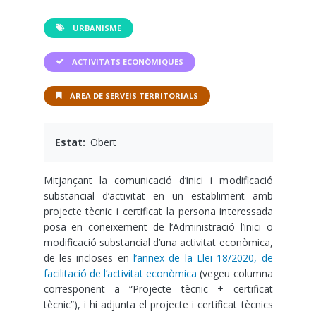
URBANISME
ACTIVITATS ECONÒMIQUES
ÀREA DE SERVEIS TERRITORIALS
Estat
Obert
Mitjançant la comunicació d’inici i modificació
substancial d’activitat en un establiment amb
projecte tècnic i certificat la persona interessada
posa en coneixement de l’Administració l’inici o
modificació substancial d’una activitat econòmica,
de les incloses en
l’annex de la Llei 18/2020, de
facilitació de l’activitat econòmica
(vegeu columna
corresponent a “Projecte tècnic + certificat
tècnic”), i hi adjunta el projecte i certificat tècnics