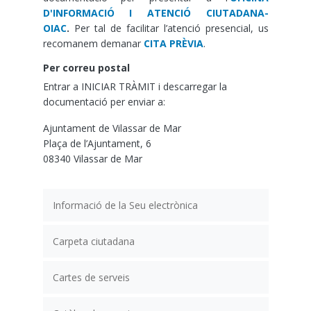
D'INFORMACIÓ I ATENCIÓ CIUTADANA-
OIAC
.
Per tal de facilitar l’atenció presencial, us
recomanem demanar
CITA PRÈVIA
.
Per correu postal
Entrar a INICIAR TRÀMIT i descarregar la
documentació per enviar a:
Ajuntament de Vilassar de Mar
Plaça de l’Ajuntament, 6
08340 Vilassar de Mar
Informació de la Seu electrònica
Carpeta ciutadana
Cartes de serveis