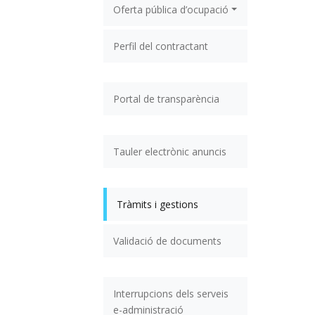
Oferta pública d’ocupació
Perfil del contractant
Portal de transparència
Tauler electrònic anuncis
Tràmits i gestions
Validació de documents
Interrupcions dels serveis
e-administració