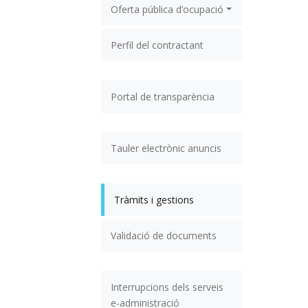
Oferta pública d’ocupació
Perfil del contractant
Portal de transparència
Tauler electrònic anuncis
Tràmits i gestions
Validació de documents
Interrupcions dels serveis
e-administració