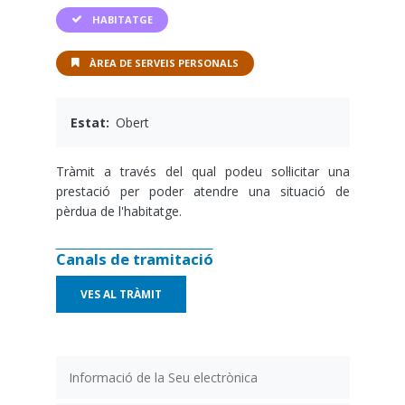
HABITATGE
ÀREA DE SERVEIS PERSONALS
Estat
Obert
Tràmit a través del qual podeu sol·licitar una
prestació per poder atendre una situació de
pèrdua de l'habitatge.
Canals de tramitació
VES AL TRÀMIT
Informació de la Seu electrònica