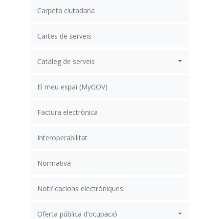
Carpeta ciutadana
Cartes de serveis
Catàleg de serveis
El meu espai (MyGOV)
Factura electrònica
Interoperabilitat
Normativa
Notificacions electròniques
Oferta pública d’ocupació