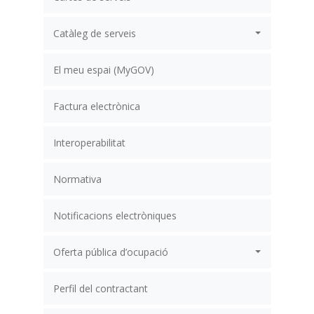
Catàleg de serveis
El meu espai (MyGOV)
Factura electrònica
Interoperabilitat
Normativa
Notificacions electròniques
Oferta pública d’ocupació
Perfil del contractant